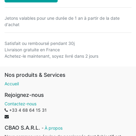
Jetons valables pour une durée de 1 an à partir de la date
d'achat
Satisfait ou remboursé pendant 30j
Livraison gratuite en France
Achetez-le maintenant, soyez livré dans 2 jours
Nos produits & Services
Accueil
Rejoignez-nous
Contactez-nous
+33 4 68 64 15 31
CBAO S.A.R.L.
-
À propos