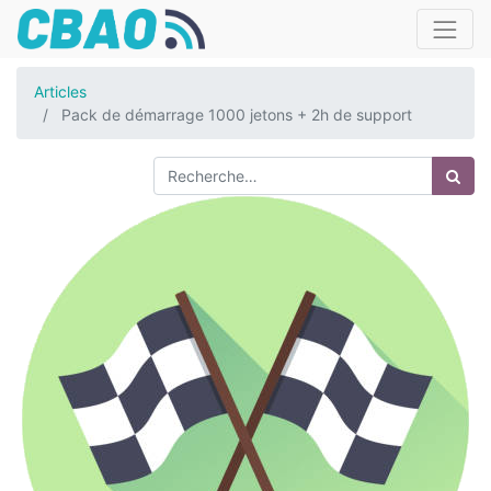
Articles
Pack de démarrage 1000 jetons + 2h de support