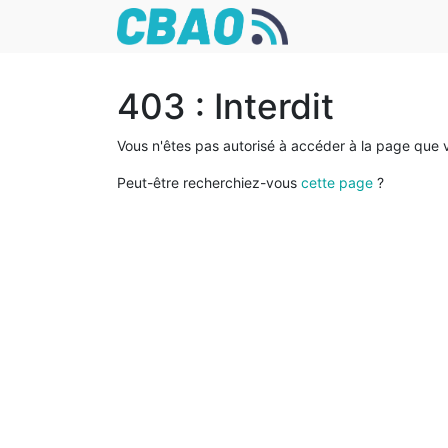
403 : Interdit
Vous n'êtes pas autorisé à accéder à la page que 
Peut-être recherchiez-vous
cette page
?