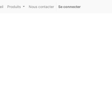
il
Produits
Nous contacter
Se connecter