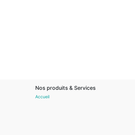
Nos produits & Services
Accueil