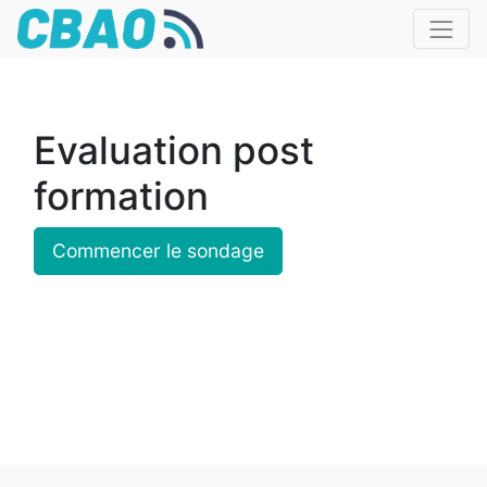
Evaluation post
formation
Commencer le sondage