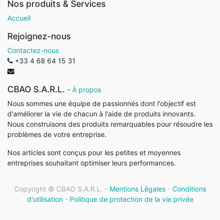
Nos produits & Services
Accueil
Rejoignez-nous
Contactez-nous
+33 4 68 64 15 31
CBAO S.A.R.L.
-
À propos
Nous sommes une équipe de passionnés dont l'objectif est
d'améliorer la vie de chacun à l'aide de produits innovants.
Nous construisons des produits remarquables pour résoudre les
problèmes de votre entreprise.
Nos articles sont conçus pour les petites et moyennes
entreprises souhaitant optimiser leurs performances.
Copyright ©
CBAO S.A.R.L.
-
Mentions Légales
-
Conditions
d'utilisation
-
Politique de protection de la vie privée